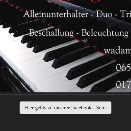
Hier gehts zu unserer Facebook - Seite